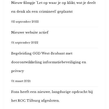
Nieuw filmpje 'Let op waar je op klikt, wat je deelt
en denk als een crimineel' geplaatst
02 september 2022
Nieuwe website actief
01 september 2022
Begeleiding GGD West-Brabant met
doorontwikkeling informatiebeveiliging en
privacy
01 maart 2021
Fons heeft een nieuwe, langdurige opdracht bij
het ROC Tilburg afgesloten.