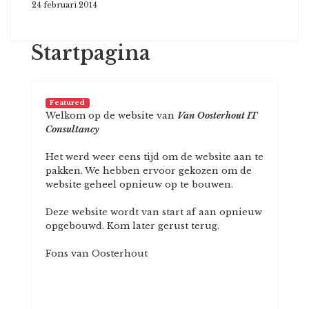
24 februari 2014
Startpagina
Featured
Welkom op de website van
Van Oosterhout IT
Consultancy
Het werd weer eens tijd om de website aan te
pakken. We hebben ervoor gekozen om de
website geheel opnieuw op te bouwen.
Deze website wordt van start af aan opnieuw
opgebouwd. Kom later gerust terug.
Fons van Oosterhout