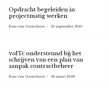
Opdracht begeleiden in
projectmatig werken
Fons van Oosterhout
25 september 2010
voITc ondersteund bij het
schrijven van een plan van
aanpak contractbeheer
Fons van Oosterhout
18 maart 2009