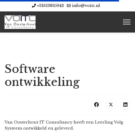
+31613835942
info@voitc.nl
Software
ontwikkeling
Van Oosterhout IT Consultancy heeft een Leerling Volg
Systeem ontwikkeld en geleverd.